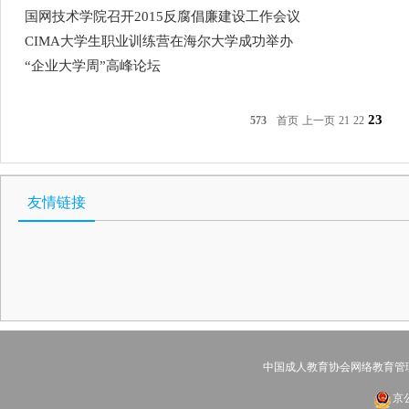
国网技术学院召开2015反腐倡廉建设工作会议
CIMA大学生职业训练营在海尔大学成功举办
“企业大学周”高峰论坛
23
573
首页
上一页
21
22
友情链接
中国成人教育协会网络教育管
京公