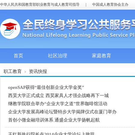
中华人民共和国教育部职业教育与成人教育司指导
|
中国成人教育协会主办
首页
社区治理
家庭教育
职工教育
资讯快报
>
openSAP获得“最佳创新企业大学金奖”
西昊大学正式成立 西昊家具人才强企战略再下一城
继教学院联合举办“企业大学之道”世界咖啡馆活动
企业大学发展高峰论坛暨特步大学揭牌仪式在厦门举办
首创小微金融培训体系 通盛企业大学扬帆起航
王红新执行院长在2014企业大学论坛上致辞